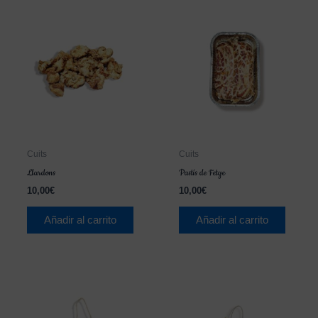
Cuits
Cuits
Llardons
Pastís de Fetge
10,00
€
10,00
€
Añadir al carrito
Añadir al carrito