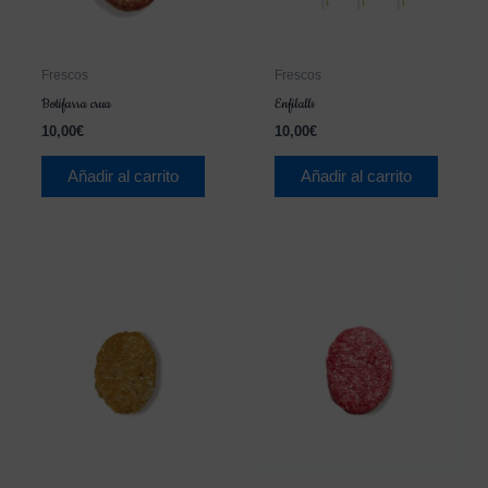
Frescos
Frescos
Botifarra crua
Enfilalls
10,00
€
10,00
€
Añadir al carrito
Añadir al carrito